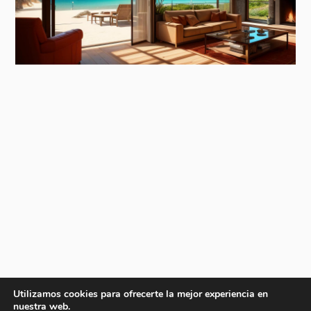
Utilizamos cookies para ofrecerte la mejor experiencia en
nuestra web.