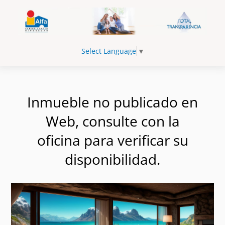
Select Language
▼
Inmueble no publicado en
Web, consulte con la
oficina para verificar su
disponibilidad.