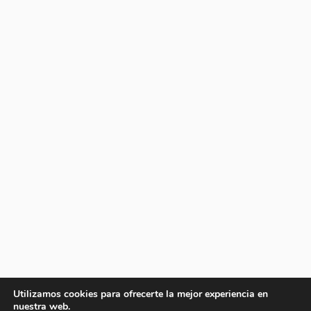
Utilizamos cookies para ofrecerte la mejor experiencia en
nuestra web.