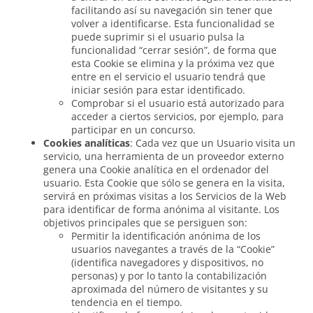
facilitando así su navegación sin tener que
volver a identificarse. Esta funcionalidad se
puede suprimir si el usuario pulsa la
funcionalidad “cerrar sesión”, de forma que
esta Cookie se elimina y la próxima vez que
entre en el servicio el usuario tendrá que
iniciar sesión para estar identificado.
Comprobar si el usuario está autorizado para
acceder a ciertos servicios, por ejemplo, para
participar en un concurso.
Cookies analíticas
: Cada vez que un Usuario visita un
servicio, una herramienta de un proveedor externo
genera una Cookie analítica en el ordenador del
usuario. Esta Cookie que sólo se genera en la visita,
servirá en próximas visitas a los Servicios de la Web
para identificar de forma anónima al visitante. Los
objetivos principales que se persiguen son:
Permitir la identificación anónima de los
usuarios navegantes a través de la “Cookie”
(identifica navegadores y dispositivos, no
personas) y por lo tanto la contabilización
aproximada del número de visitantes y su
tendencia en el tiempo.