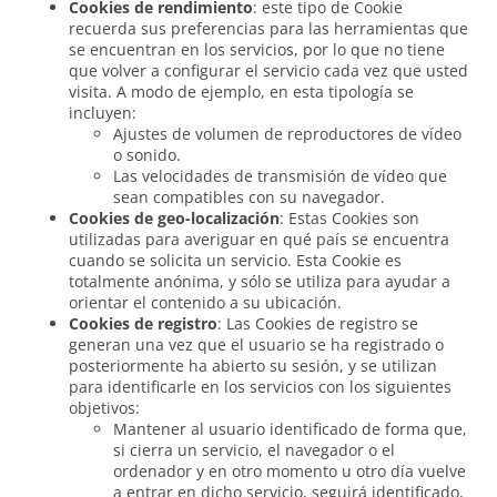
Cookies de rendimiento
: este tipo de Cookie
recuerda sus preferencias para las herramientas que
se encuentran en los servicios, por lo que no tiene
que volver a configurar el servicio cada vez que usted
visita. A modo de ejemplo, en esta tipología se
incluyen:
Ajustes de volumen de reproductores de vídeo
o sonido.
Las velocidades de transmisión de vídeo que
sean compatibles con su navegador.
Cookies de geo-localización
: Estas Cookies son
utilizadas para averiguar en qué país se encuentra
cuando se solicita un servicio. Esta Cookie es
totalmente anónima, y sólo se utiliza para ayudar a
orientar el contenido a su ubicación.
Cookies de registro
: Las Cookies de registro se
generan una vez que el usuario se ha registrado o
posteriormente ha abierto su sesión, y se utilizan
para identificarle en los servicios con los siguientes
objetivos:
Mantener al usuario identificado de forma que,
si cierra un servicio, el navegador o el
ordenador y en otro momento u otro día vuelve
a entrar en dicho servicio, seguirá identificado,