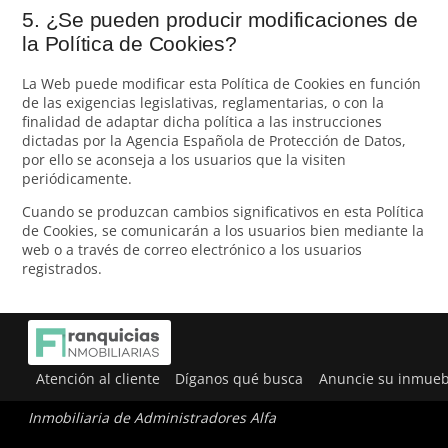
5. ¿Se pueden producir modificaciones de
la Política de Cookies?
La Web puede modificar esta Política de Cookies en función
de las exigencias legislativas, reglamentarias, o con la
finalidad de adaptar dicha política a las instrucciones
dictadas por la Agencia Española de Protección de Datos,
por ello se aconseja a los usuarios que la visiten
periódicamente.
Cuando se produzcan cambios significativos en esta Política
de Cookies, se comunicarán a los usuarios bien mediante la
web o a través de correo electrónico a los usuarios
registrados.
Atención al cliente
Díganos qué busca
Anuncie su inmueb
Inmobiliaria de Administradores Alfa