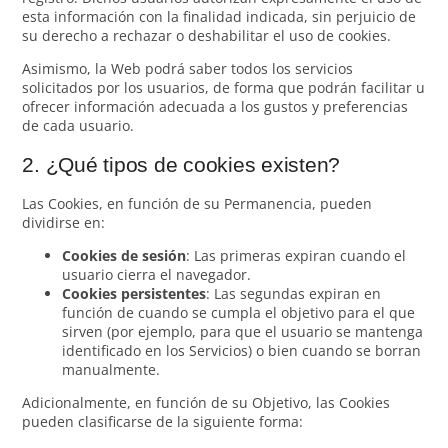
esta información con la finalidad indicada, sin perjuicio de
su derecho a rechazar o deshabilitar el uso de cookies.
Asimismo, la Web podrá saber todos los servicios
solicitados por los usuarios, de forma que podrán facilitar u
ofrecer información adecuada a los gustos y preferencias
de cada usuario.
2. ¿Qué tipos de cookies existen?
Las Cookies, en función de su Permanencia, pueden
dividirse en:
Cookies de sesión
: Las primeras expiran cuando el
usuario cierra el navegador.
Cookies persistentes
: Las segundas expiran en
función de cuando se cumpla el objetivo para el que
sirven (por ejemplo, para que el usuario se mantenga
identificado en los Servicios) o bien cuando se borran
manualmente.
Adicionalmente, en función de su Objetivo, las Cookies
pueden clasificarse de la siguiente forma: