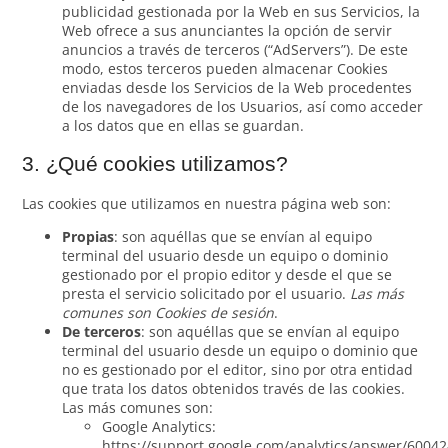
publicidad gestionada por la Web en sus Servicios, la
Web ofrece a sus anunciantes la opción de servir
anuncios a través de terceros (“AdServers”). De este
modo, estos terceros pueden almacenar Cookies
enviadas desde los Servicios de la Web procedentes
de los navegadores de los Usuarios, así como acceder
a los datos que en ellas se guardan.
3. ¿Qué cookies utilizamos?
Las cookies que utilizamos en nuestra página web son:
Propias
: son aquéllas que se envían al equipo
terminal del usuario desde un equipo o dominio
gestionado por el propio editor y desde el que se
presta el servicio solicitado por el usuario.
Las más
comunes son Cookies de sesión
.
De terceros
: son aquéllas que se envían al equipo
terminal del usuario desde un equipo o dominio que
no es gestionado por el editor, sino por otra entidad
que trata los datos obtenidos través de las cookies.
Las más comunes son:
Google Analytics:
https://support.google.com/analytics/answer/6004