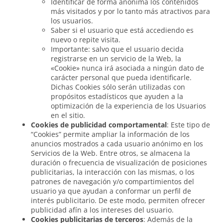
Identificar de forma anónima los contenidos
más visitados y por lo tanto más atractivos para
los usuarios.
Saber si el usuario que está accediendo es
nuevo o repite visita.
Importante: salvo que el usuario decida
registrarse en un servicio de la Web, la
«Cookie» nunca irá asociada a ningún dato de
carácter personal que pueda identificarle.
Dichas Cookies sólo serán utilizadas con
propósitos estadísticos que ayuden a la
optimización de la experiencia de los Usuarios
en el sitio.
Cookies de publicidad comportamental
: Este tipo de
“Cookies” permite ampliar la información de los
anuncios mostrados a cada usuario anónimo en los
Servicios de la Web. Entre otros, se almacena la
duración o frecuencia de visualización de posiciones
publicitarias, la interacción con las mismas, o los
patrones de navegación y/o compartimientos del
usuario ya que ayudan a conformar un perfil de
interés publicitario. De este modo, permiten ofrecer
publicidad afín a los intereses del usuario.
Cookies publicitarias de terceros
: Además de la