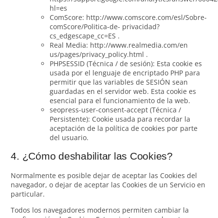
hl=es
ComScore: http://www.comscore.com/esl/Sobre-
comScore/Politica-de- privacidad?
cs_edgescape_cc=ES .
Real Media: http://www.realmedia.com/en
us/pages/privacy_policy.html .
PHPSESSID (Técnica / de sesión): Esta cookie es
usada por el lenguaje de encriptado PHP para
permitir que las variables de SESIÓN sean
guardadas en el servidor web. Esta cookie es
esencial para el funcionamiento de la web.
seopress-user-consent-accept (Técnica /
Persistente): Cookie usada para recordar la
aceptación de la política de cookies por parte
del usuario.
4. ¿Cómo deshabilitar las Cookies?
Normalmente es posible dejar de aceptar las Cookies del
navegador, o dejar de aceptar las Cookies de un Servicio en
particular.
Todos los navegadores modernos permiten cambiar la