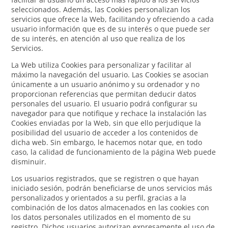
seleccionados. Además, las Cookies personalizan los
servicios que ofrece la Web, facilitando y ofreciendo a cada
usuario información que es de su interés o que puede ser
de su interés, en atención al uso que realiza de los
Servicios.
La Web utiliza Cookies para personalizar y facilitar al
máximo la navegación del usuario. Las Cookies se asocian
únicamente a un usuario anónimo y su ordenador y no
proporcionan referencias que permitan deducir datos
personales del usuario. El usuario podrá configurar su
navegador para que notifique y rechace la instalación las
Cookies enviadas por la Web, sin que ello perjudique la
posibilidad del usuario de acceder a los contenidos de
dicha web. Sin embargo, le hacemos notar que, en todo
caso, la calidad de funcionamiento de la página Web puede
disminuir.
Los usuarios registrados, que se registren o que hayan
iniciado sesión, podrán beneficiarse de unos servicios más
personalizados y orientados a su perfil, gracias a la
combinación de los datos almacenados en las cookies con
los datos personales utilizados en el momento de su
registro. Dichos usuarios autorizan expresamente el uso de