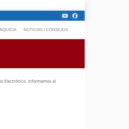
NQUICIA
NOTICIAS / CONSEJOS
io Electrónico, informamos al