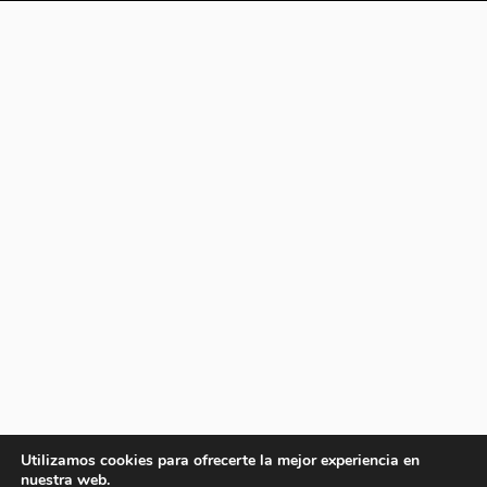
Utilizamos cookies para ofrecerte la mejor experiencia en
nuestra web.