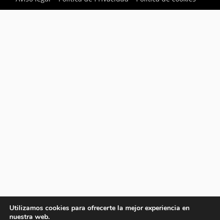
Utilizamos cookies para ofrecerte la mejor experiencia en
nuestra web.