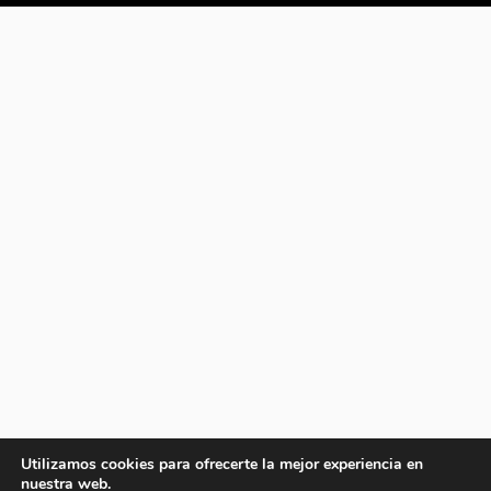
Utilizamos cookies para ofrecerte la mejor experiencia en
nuestra web.