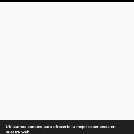
Utilizamos cookies para ofrecerte la mejor experiencia en
nuestra web.