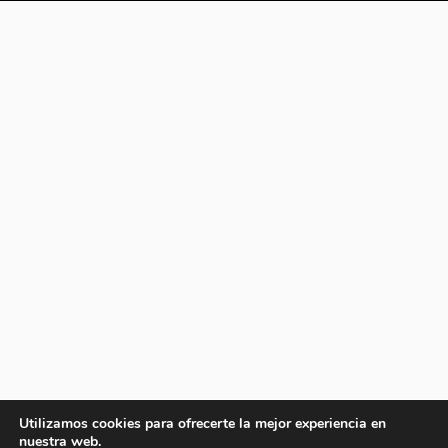
Utilizamos cookies para ofrecerte la mejor experiencia en
nuestra web.