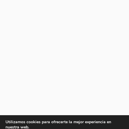
Utilizamos cookies para ofrecerte la mejor experiencia en
nuestra web.