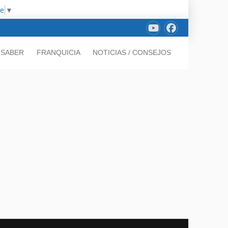
ge
▼
 SABER
FRANQUICIA
NOTICIAS / CONSEJOS