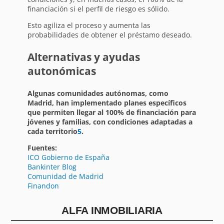
financiación si el perfil de riesgo es sólido.
Esto agiliza el proceso y aumenta las
probabilidades de obtener el préstamo deseado.
Alternativas y ayudas
autonómicas
Algunas comunidades autónomas, como
Madrid, han implementado planes específicos
que permiten llegar al 100% de financiación para
jóvenes y familias, con condiciones adaptadas a
cada territorio
5
.
Fuentes:
ICO Gobierno de España
Bankinter Blog
Comunidad de Madrid
Finandon
ALFA INMOBILIARIA