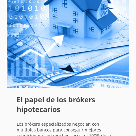
El papel de los brókers
hipotecarios
Los brókers especializados negocian con
múltiples bancos para conseguir mejores
condiciones y, en muchos casos, el 100% de la