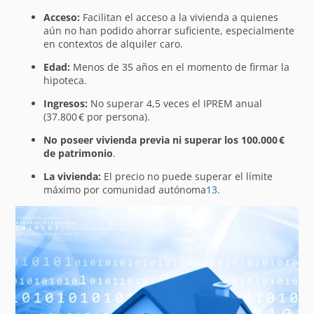
Acceso:
Facilitan el acceso a la vivienda a quienes
aún no han podido ahorrar suficiente, especialmente
en contextos de alquiler caro.
Edad:
Menos de 35 años en el momento de firmar la
hipoteca.
Ingresos:
No superar 4,5 veces el IPREM anual
(37.800 € por persona).
No poseer vivienda previa ni superar los 100.000 €
de patrimonio
.
La vivienda:
El precio no puede superar el límite
máximo por comunidad autónoma
1
3
.