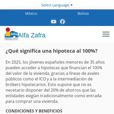
Select Language
▼
México
Bolivia
Alfa Zafra
¿Qué significa una hipoteca al 100%?
En 2025, los jóvenes españoles menores de 35 años
pueden acceder a hipotecas que financian el 100%
del valor de la vivienda, gracias a líneas de avales
públicos como el ICO y a la intermediación de
brókers hipotecarios. Esto supone que no es
necesario disponer del 20% de ahorros que las
entidades exigían tradicionalmente como entrada
para comprar una vivienda.
CONDICIONES Y BENEFICIOS