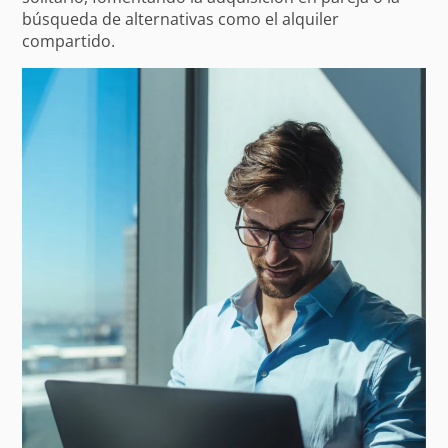
búsqueda de alternativas como el alquiler
compartido.