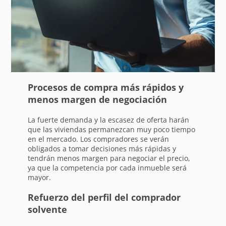
Procesos de compra más rápidos y
menos margen de negociación
La fuerte demanda y la escasez de oferta harán
que las viviendas permanezcan muy poco tiempo
en el mercado. Los compradores se verán
obligados a tomar decisiones más rápidas y
tendrán menos margen para negociar el precio,
ya que la competencia por cada inmueble será
mayor.
Refuerzo del perfil del comprador
solvente