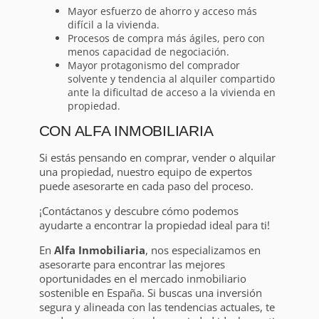
Mayor esfuerzo de ahorro y acceso más
difícil a la vivienda.
Procesos de compra más ágiles, pero con
menos capacidad de negociación.
Mayor protagonismo del comprador
solvente y tendencia al alquiler compartido
ante la dificultad de acceso a la vivienda en
propiedad.
CON ALFA INMOBILIARIA
Si estás pensando en comprar, vender o alquilar
una propiedad, nuestro equipo de expertos
puede asesorarte en cada paso del proceso.
¡Contáctanos y descubre cómo podemos
ayudarte a encontrar la propiedad ideal para ti!
En
Alfa Inmobiliaria
, nos especializamos en
asesorarte para encontrar las mejores
oportunidades en el mercado inmobiliario
sostenible en España. Si buscas una inversión
segura y alineada con las tendencias actuales, te