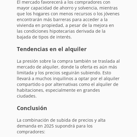
El mercado favorecerá a los compradores con
mayor capacidad de ahorro y solvencia, mientras
que los hogares con menos recursos o los jóvenes
encontrarán más barreras para acceder a la
vivienda en propiedad, a pesar de la mejora en
las condiciones hipotecarias derivada de la
bajada de tipos de interés.
Tendencias en el alquiler
La presión sobre la compra también se traslada al
mercado de alquiler, donde la oferta es aún más
limitada y los precios seguirán subiendo. Esto
llevará a muchos inquilinos a optar por el alquiler
compartido o por alternativas como el alquiler de
habitaciones, especialmente en grandes
ciudades.
Conclusión
La combinación de subida de precios y alta
demanda en 2025 supondrá para los
compradores: