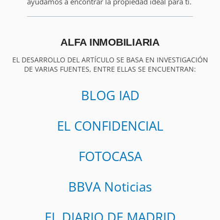
ayudamos a encontrar la propiedad ideal para ti.
ALFA INMOBILIARIA
EL DESARROLLO DEL ARTÍCULO SE BASA EN INVESTIGACIÓN
DE VARIAS FUENTES, ENTRE ELLAS SE ENCUENTRAN:
BLOG IAD
EL CONFIDENCIAL
FOTOCASA
BBVA Noticias
EL DIARIO DE MADRID