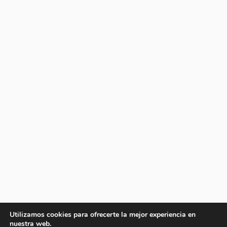
Utilizamos cookies para ofrecerte la mejor experiencia en
nuestra web.