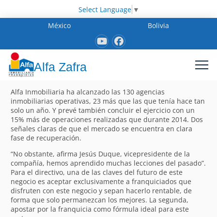
Select Language
▼
México
Bolivia
Alfa Zafra
Alfa Inmobiliaria ha alcanzado las 130 agencias
inmobiliarias operativas, 23 más que las que tenía hace tan
solo un año. Y prevé también concluir el ejercicio con un
15% más de operaciones realizadas que durante 2014. Dos
señales claras de que el mercado se encuentra en clara
fase de recuperación.
“No obstante, afirma Jesús Duque, vicepresidente de la
compañía, hemos aprendido muchas lecciones del pasado”.
Para el directivo, una de las claves del futuro de este
negocio es aceptar exclusivamente a franquiciados que
disfruten con este negocio y sepan hacerlo rentable, de
forma que solo permanezcan los mejores. La segunda,
apostar por la franquicia como fórmula ideal para este