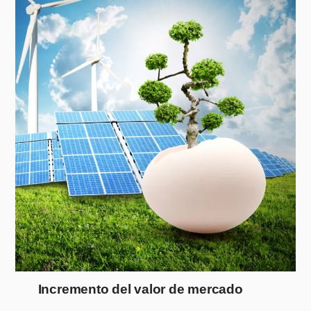
Incremento del valor de mercado