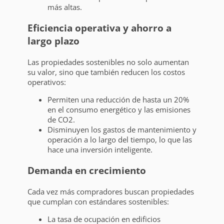
más altas.
Eficiencia operativa y ahorro a
largo plazo
Las propiedades sostenibles no solo aumentan
su valor, sino que también reducen los costos
operativos:
Permiten una reducción de hasta un 20%
en el consumo energético y las emisiones
de CO2.
Disminuyen los gastos de mantenimiento y
operación a lo largo del tiempo, lo que las
hace una inversión inteligente.
Demanda en crecimiento
Cada vez más compradores buscan propiedades
que cumplan con estándares sostenibles:
La tasa de ocupación en edificios