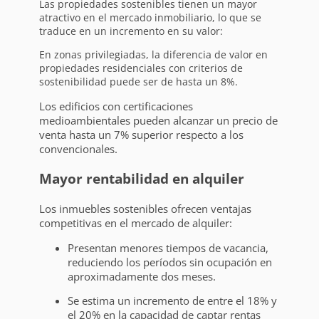
Las propiedades sostenibles tienen un mayor
atractivo en el mercado inmobiliario, lo que se
traduce en un incremento en su valor:
En zonas privilegiadas, la diferencia de valor en
propiedades residenciales con criterios de
sostenibilidad puede ser de hasta un 8%.
Los edificios con certificaciones
medioambientales pueden alcanzar un precio de
venta hasta un 7% superior respecto a los
convencionales.
Mayor rentabilidad en alquiler
Los inmuebles sostenibles ofrecen ventajas
competitivas en el mercado de alquiler:
Presentan menores tiempos de vacancia,
reduciendo los períodos sin ocupación en
aproximadamente dos meses.
Se estima un incremento de entre el 18% y
el 20% en la capacidad de captar rentas