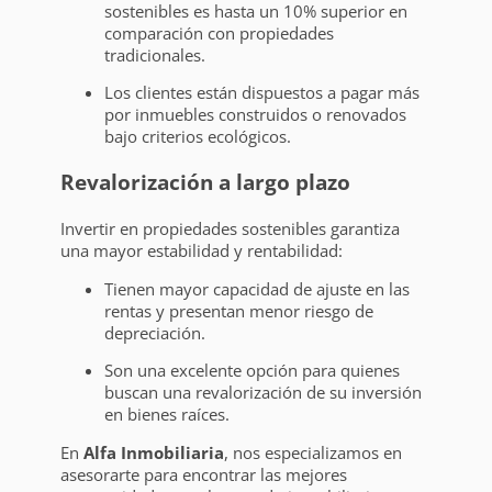
sostenibles es hasta un 10% superior en
comparación con propiedades
tradicionales.
Los clientes están dispuestos a pagar más
por inmuebles construidos o renovados
bajo criterios ecológicos.
Revalorización a largo plazo
Invertir en propiedades sostenibles garantiza
una mayor estabilidad y rentabilidad:
Tienen mayor capacidad de ajuste en las
rentas y presentan menor riesgo de
depreciación.
Son una excelente opción para quienes
buscan una revalorización de su inversión
en bienes raíces.
En
Alfa Inmobiliaria
, nos especializamos en
asesorarte para encontrar las mejores