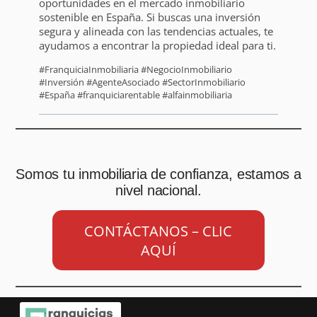
oportunidades en el mercado inmobiliario
sostenible en España. Si buscas una inversión
segura y alineada con las tendencias actuales, te
ayudamos a encontrar la propiedad ideal para ti.
#FranquiciaInmobiliaria #NegocioInmobiliario
#Inversión #AgenteAsociado #SectorInmobiliario
#España #franquiciarentable #alfainmobiliaria
Somos tu inmobiliaria de confianza, estamos a
nivel nacional.
CONTÁCTANOS – CLIC
AQUÍ