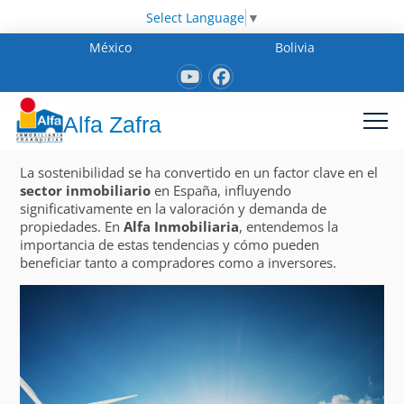
Select Language
▼
México
Bolivia
Alfa Zafra
La sostenibilidad se ha convertido en un factor clave en el
sector inmobiliario
en España, influyendo
significativamente en la valoración y demanda de
propiedades. En
Alfa Inmobiliaria
, entendemos la
importancia de estas tendencias y cómo pueden
beneficiar tanto a compradores como a inversores.