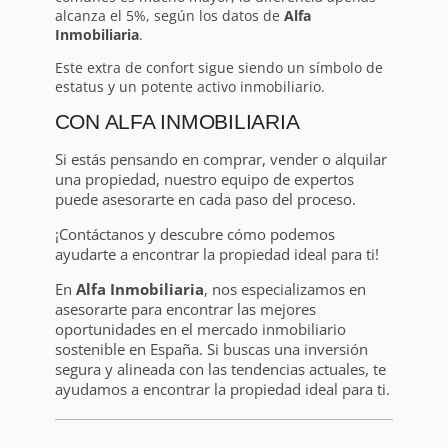
alcanza el 5%, según los datos de
Alfa
Inmobiliaria
.
Este extra de confort sigue siendo un símbolo de
estatus y un potente activo inmobiliario.
CON ALFA INMOBILIARIA
Si estás pensando en comprar, vender o alquilar
una propiedad, nuestro equipo de expertos
puede asesorarte en cada paso del proceso.
¡Contáctanos y descubre cómo podemos
ayudarte a encontrar la propiedad ideal para ti!
En
Alfa Inmobiliaria
, nos especializamos en
asesorarte para encontrar las mejores
oportunidades en el mercado inmobiliario
sostenible en España. Si buscas una inversión
segura y alineada con las tendencias actuales, te
ayudamos a encontrar la propiedad ideal para ti.