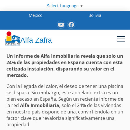
Select Language
▼
México
Bolivia
Alfa Zafra
Un informe de Alfa Inmobiliaria revela que solo un
24% de las propiedades en España cuenta con esta
cotizada instalación, disparando su valor en el
mercado.
Con la llegada del calor, el deseo de tener una piscina
se dispara. Sin embargo, este anhelado extra es un
bien escaso en España. Según un reciente informe de
la red
Alfa Inmobiliaria
, solo el 24% de las viviendas
en nuestro país dispone de una, convirtiéndola en un
factor clave que revaloriza significativamente una
propiedad.