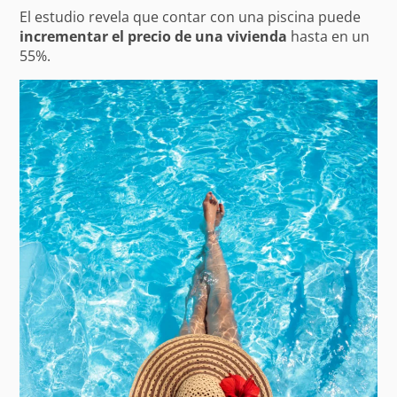
El estudio revela que contar con una piscina puede
incrementar el precio de una vivienda
hasta en un
55%.