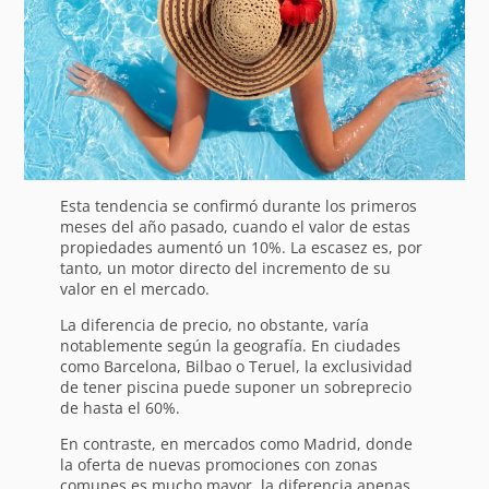
Esta tendencia se confirmó durante los primeros
meses del año pasado, cuando el valor de estas
propiedades aumentó un 10%. La escasez es, por
tanto, un motor directo del incremento de su
valor en el mercado.
La diferencia de precio, no obstante, varía
notablemente según la geografía. En ciudades
como Barcelona, Bilbao o Teruel, la exclusividad
de tener piscina puede suponer un sobreprecio
de hasta el 60%.
En contraste, en mercados como Madrid, donde
la oferta de nuevas promociones con zonas
comunes es mucho mayor, la diferencia apenas