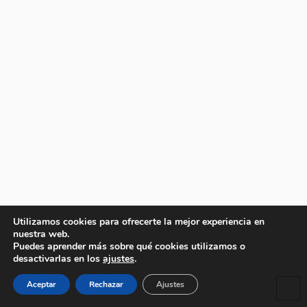
Utilizamos cookies para ofrecerte la mejor experiencia en
nuestra web.
Puedes aprender más sobre qué cookies utilizamos o
desactivarlas en los
ajustes
.
Aceptar
Rechazar
Ajustes