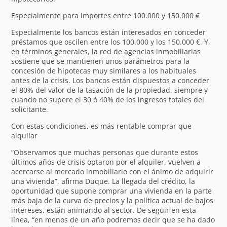
Especialmente para importes entre 100.000 y 150.000 €
Especialmente los bancos están interesados en conceder
préstamos que oscilen entre los 100.000 y los 150.000 €. Y,
en términos generales, la red de agencias inmobiliarias
sostiene que se mantienen unos parámetros para la
concesión de hipotecas muy similares a los habituales
antes de la crisis. Los bancos están dispuestos a conceder
el 80% del valor de la tasación de la propiedad, siempre y
cuando no supere el 30 ó 40% de los ingresos totales del
solicitante.
Con estas condiciones, es más rentable comprar que
alquilar
“Observamos que muchas personas que durante estos
últimos años de crisis optaron por el alquiler, vuelven a
acercarse al mercado inmobiliario con el ánimo de adquirir
una vivienda”, afirma Duque. La llegada del crédito, la
oportunidad que supone comprar una vivienda en la parte
más baja de la curva de precios y la política actual de bajos
intereses, están animando al sector. De seguir en esta
línea, “en menos de un año podremos decir que se ha dado