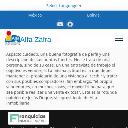
Select Language
▼
México
Bolivia
Alfa Zafra
Aspecto cuidado, una buena fotografía de perfil y una
descripción de sus puntos fuertes. No se trata de una
persona, sino de su casa. En una entrevista de trabajo el
objetivo es venderse. La misma actitud es la que debe
mantener el propietario de una vivienda al recibir y tratar
con sus posibles compradores. Sin embargo, “el propio
vendedor es, en muchos casos, el mayor freno para que
sea posible realizar una venta exitosa”. Esta es la rotunda
opinión de Jesús Duque, vicepresidente de Alfa
Inmobiliaria.